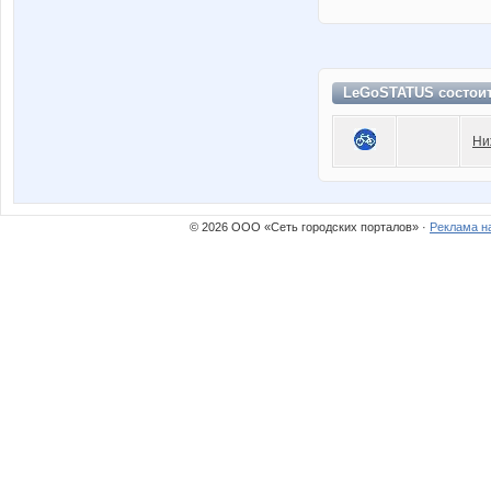
LeGoSTATUS состои
Ни
© 2026 ООО «Сеть городских порталов» ·
Реклама н